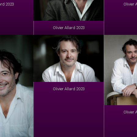
lard 2023
Olivier 
Olivier Allard 2023
Olivier Allard 2023
Olivier 