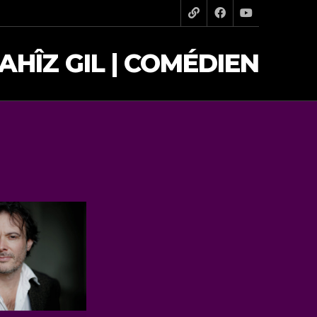
AHÎZ GIL | COMÉDIEN