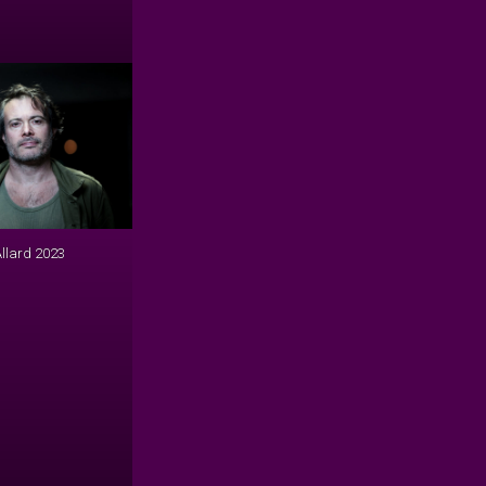
Allard 2023