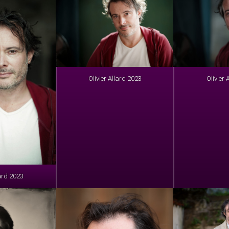
Olivier Allard 2023
Olivier 
lard 2023