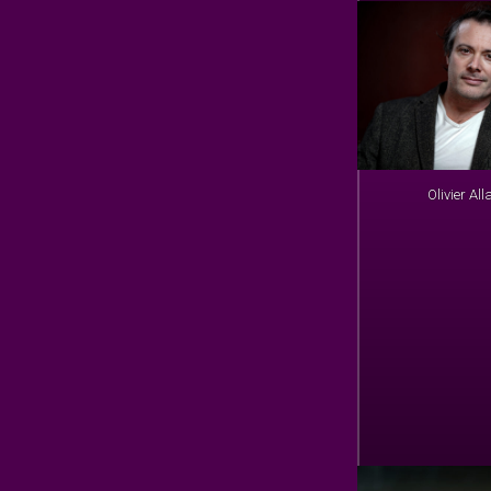
Olivier Al