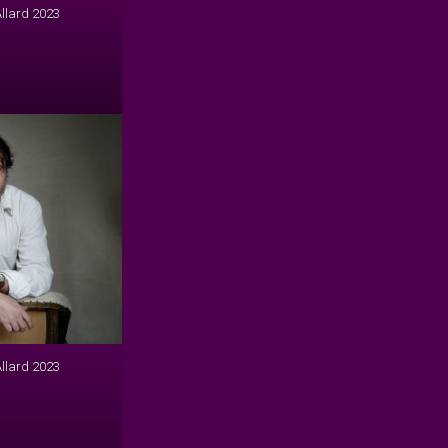
Allard 2023
Allard 2023