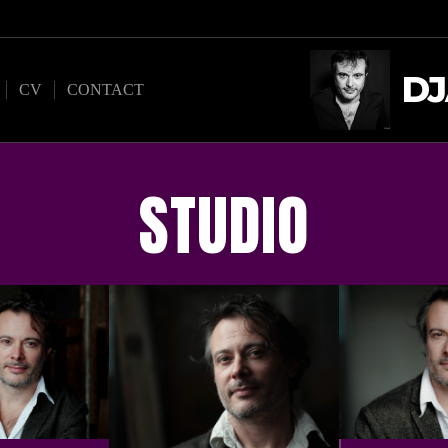
DJ
CV
CONTACT
STUDIO