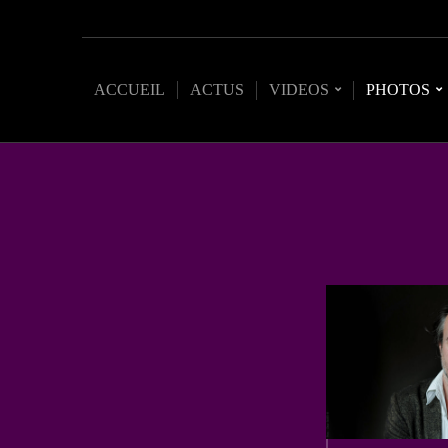
ACCUEIL
ACTUS
VIDEOS
PHOTOS