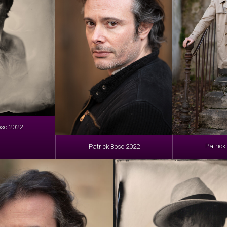
osc 2022
Patrick
Patrick Bosc 2022