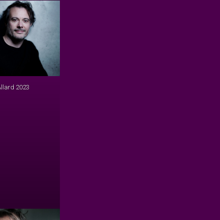
Allard 2023