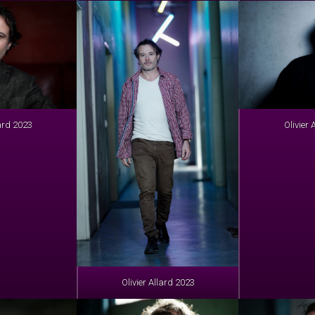
lard 2023
Olivier 
Olivier Allard 2023