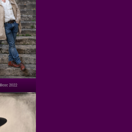
 Bosc 2022