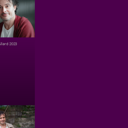
Allard 2023