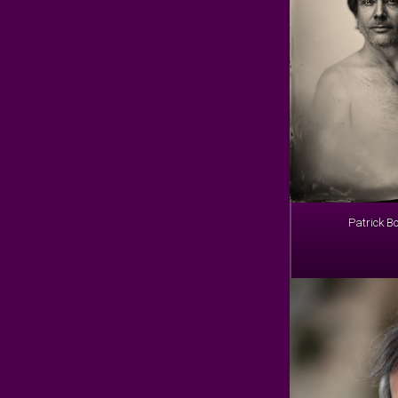
Patrick B