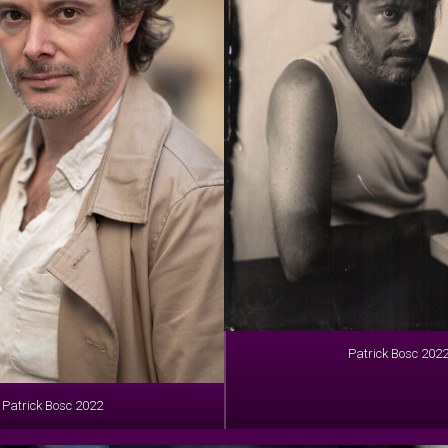
Patrick Bosc 202
Patrick Bosc 2022