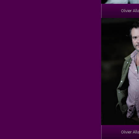
Olivier Al
Olivier Al