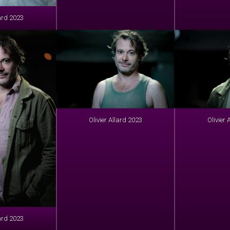
lard 2023
Olivier Allard 2023
Olivier 
lard 2023